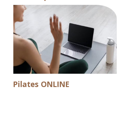
Pilates ONLINE