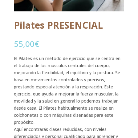
Pilates PRESENCIAL
55,00
€
El Pilates es un método de ejercicio que se centra en
el trabajo de los músculos centrales del cuerpo,
mejorando la flexibilidad, el equilibrio y la postura. Se
basa en movimientos controlados y precisos,
prestando especial atención a la respiración. Este
ejercicio, que ayuda a mejorar la fuerza muscular, la
movilidad y la salud en general lo podemos trabajar
desde casa. El Pilates habitualmente se realiza en
colchonetas o con máquinas diseñadas para este
propósito.
Aquí encontrarás clases reducidas, con niveles
diferenciados y personal cualificado para aprender y