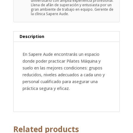
universitario con amplia experiencia profesional.
Llena de afán de superación y entusiasta por un
gran ambiente de trabajo en equipo. Gerente de
la clínica Sapere Aude.
Description
En Sapere Aude encontrarás un espacio
donde poder practicar Pilates Máquina y
suelo en las mejores condiciones: grupos
reducidos, niveles adecuados a cada uno y
personal cualificado para asegurar una
práctica segura y eficaz.
Related products