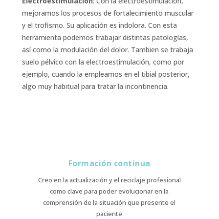
Electroestimulación
: Con la electroestimulación,
mejoramos los procesos de fortalecimiento muscular
y el trofismo. Su aplicación es indolora. Con esta
herramienta podemos trabajar distintas patologías,
así como la modulación del dolor. Tambien se trabaja
suelo pélvico con la electroestimulación, como por
ejemplo, cuando la empleamos en el tibial posterior,
algo muy habitual para tratar la incontinencia.
Formación continua
Creo en la actualización y el reciclaje profesional
como clave para poder evolucionar en la
comprensión de la situación que presente el
paciente