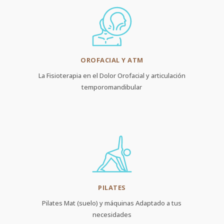
OROFACIAL Y ATM
La Fisioterapia en el Dolor Orofacial y articulación
temporomandibular
PILATES
Pilates Mat (suelo) y máquinas Adaptado a tus
necesidades