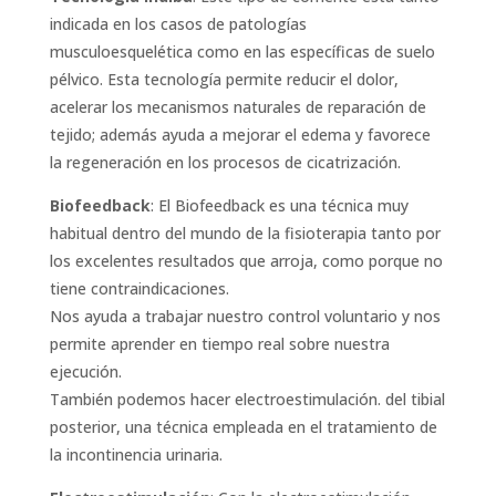
indicada en los casos de patologías
musculoesquelética como en las específicas de suelo
pélvico. Esta tecnología permite reducir el dolor,
acelerar los mecanismos naturales de reparación de
tejido; además ayuda a mejorar el edema y favorece
la regeneración en los procesos de cicatrización.
Biofeedback
: El Biofeedback es una técnica muy
habitual dentro del mundo de la fisioterapia tanto por
los excelentes resultados que arroja, como porque no
tiene contraindicaciones.
Nos ayuda a trabajar nuestro control voluntario y nos
permite aprender en tiempo real sobre nuestra
ejecución.
También podemos hacer electroestimulación. del tibial
posterior, una técnica empleada en el tratamiento de
la incontinencia urinaria.