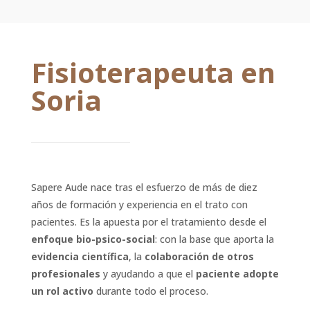
Fisioterapeuta en
Soria
Sapere Aude nace tras el esfuerzo de más de diez
años de formación y experiencia en el trato con
pacientes. Es la apuesta por el tratamiento desde el
enfoque bio-psico-social
: con la base que aporta la
evidencia científica
, la
colaboración de otros
profesionales
y ayudando a que el
paciente adopte
un rol activo
durante todo el proceso.