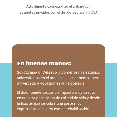
Actualmente compatibilizo el trabajo con
pacientes privados con el de profesora en la UVA
En buenas manos!
Soy Adriana C. Delgado. y comencé mis estudios
universitarios en el área de la salud mental, pero
mi verdadera vocación es la fisioterapia.
El dolor puede causar un impacto muy directo
en nuestra percepción de calidad de vida y desde
la fisioterapia se cubre una parte muy
importante en el proceso de rehabilitación.