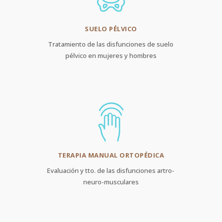
SUELO PÉLVICO
Tratamiento de las disfunciones de suelo
pélvico en mujeres y hombres
TERAPIA MANUAL ORTOPÉDICA
Evaluación y tto. de las disfunciones artro-
neuro-musculares