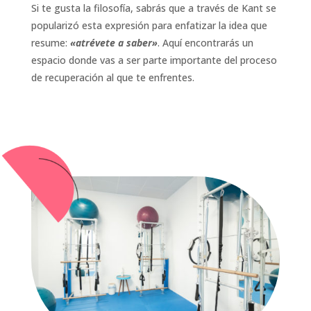
Si te gusta la filosofía, sabrás que a través de Kant se
popularizó esta expresión para enfatizar la idea que
resume:
«atrévete a saber»
. Aquí encontrarás un
espacio donde vas a ser parte importante del proceso
de recuperación al que te enfrentes.