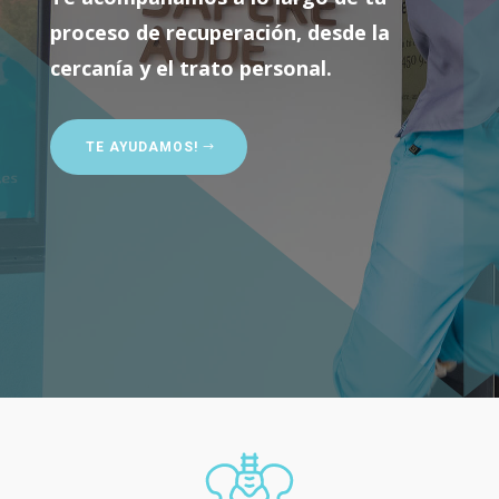
proceso de recuperación, desde la
cercanía y el trato personal.
TE AYUDAMOS!