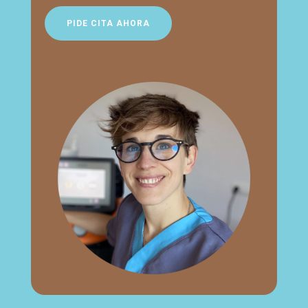
PIDE CITA AHORA