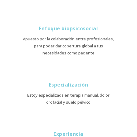
Enfoque biopsicosocial
Apuesto por la colaboración entre profesionales,
para poder dar cobertura global a tus
necesidades como paciente
Especialización
Estoy especializada en terapia manual, dolor
orofacial y suelo pélvico
Experiencia